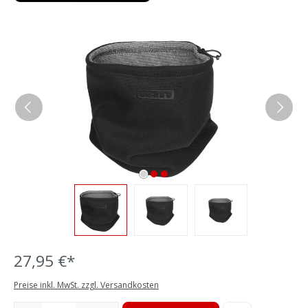
Bildergalerie überspringen
27,95 €*
Preise inkl. MwSt. zzgl. Versandkosten