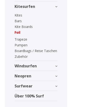
Kitesurfen
Kites
Bars
Kite Boards
Foil
Trapeze
Pumpen
Boardbags / Reise Taschen
Zubehör
Windsurfen
Neopren
Surfwear
Über 100% Surf