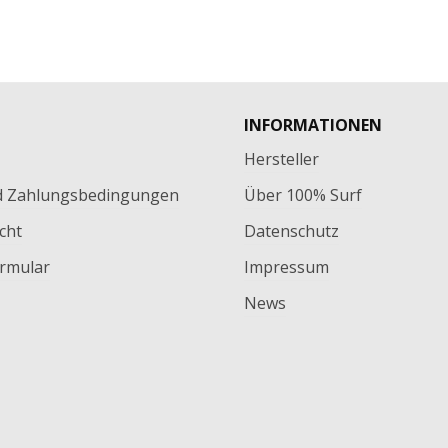
INFORMATIONEN
Hersteller
d Zahlungsbedingungen
Über 100% Surf
cht
Datenschutz
rmular
Impressum
News