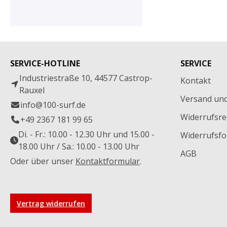
SERVICE-HOTLINE
SERVICE
Industriestraße 10, 44577 Castrop-
Kontakt
Rauxel
Versand un
info@100-surf.de
Widerrufsre
+49 2367 181 99 65
Di. - Fr.: 10.00 - 12.30 Uhr und 15.00 -
Widerrufsfo
18.00 Uhr / Sa.: 10.00 - 13.00 Uhr
AGB
Oder über unser
Kontaktformular
.
Vertrag widerrufen