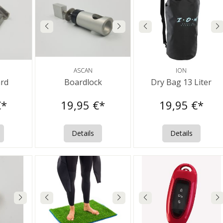
ASCAN
ION
rd
Boardlock
Dry Bag 13 Liter
€*
19,95 €*
19,95 €*
Details
Details