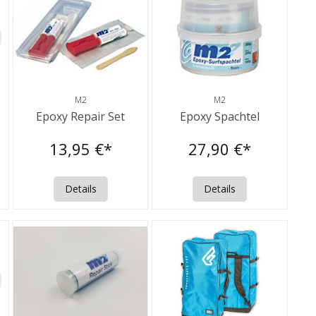
M2
M2
Epoxy Repair Set
Epoxy Spachtel
13,95 €*
27,90 €*
Details
Details