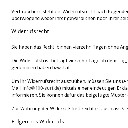
Verbrauchern steht ein Widerrufsrecht nach folgender
überwiegend weder ihrer gewerblichen noch ihrer sel
Widerrufsrecht
Sie haben das Recht, binnen vierzehn Tagen ohne Ang
Die Widerrufsfrist beträgt vierzehn Tage ab dem Tag, a
genommen haben bzw. hat.
Um Ihr Widerrufsrecht auszuüben, müssen Sie uns (And
Mail:
info@100-surf.de
) mittels einer eindeutigen Erkl
informieren. Sie können dafür das beigefügte Muster-
Zur Wahrung der Widerrufsfrist reicht es aus, dass Si
Folgen des Widerrufs