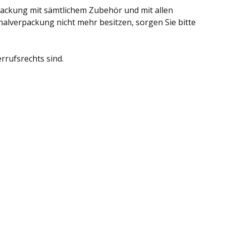
packung mit sämtlichem Zubehör und mit allen
alverpackung nicht mehr besitzen, sorgen Sie bitte
rrufsrechts sind.