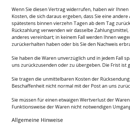
Wenn Sie diesen Vertrag widerrufen, haben wir Ihnen a
Kosten, die sich daraus ergeben, dass Sie eine andere
spätestens binnen vierzehn Tagen ab dem Tag zurückzu
Rückzahlung verwenden wir dasselbe Zahlungsmittel, d
anderes vereinbart; in keinem Fall werden Ihnen wege
zurückerhalten haben oder bis Sie den Nachweis erbra
Sie haben die Waren unverzüglich und in jedem Fall s
uns zurückzusenden oder zu übergeben. Die Frist ist 
Sie tragen die unmittelbaren Kosten der Rücksendung
Beschaffenheit nicht normal mit der Post an uns zurü
Sie müssen für einen etwaigen Wertverlust der Waren
Funktionsweise der Waren nicht notwendigen Umgang 
Allgemeine Hinweise