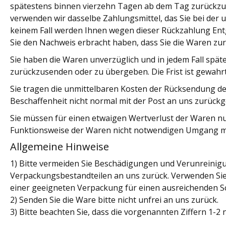
spätestens binnen vierzehn Tagen ab dem Tag zurückzuza
verwenden wir dasselbe Zahlungsmittel, das Sie bei der 
keinem Fall werden Ihnen wegen dieser Rückzahlung Entg
Sie den Nachweis erbracht haben, dass Sie die Waren zur
Sie haben die Waren unverzüglich und in jedem Fall spä
zurückzusenden oder zu übergeben. Die Frist ist gewahrt
Sie tragen die unmittelbaren Kosten der Rücksendung de
Beschaffenheit nicht normal mit der Post an uns zurück
Sie müssen für einen etwaigen Wertverlust der Waren n
Funktionsweise der Waren nicht notwendigen Umgang mi
Allgemeine Hinweise
1) Bitte vermeiden Sie Beschädigungen und Verunreinigu
Verpackungsbestandteilen an uns zurück. Verwenden Sie 
einer geeigneten Verpackung für einen ausreichenden S
2) Senden Sie die Ware bitte nicht unfrei an uns zurück.
3) Bitte beachten Sie, dass die vorgenannten Ziffern 1-