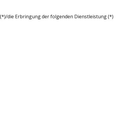
(*)/die Erbringung der folgenden Dienstleistung (*)