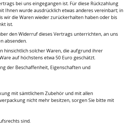
rtrags bei uns eingegangen ist. Für diese Rückzahlung
it Ihnen wurde ausdrücklich etwas anderes vereinbart; in
s wir die Waren wieder zurückerhalten haben oder bis
t ist.
ber den Widerruf dieses Vertrags unterrichten, an uns
en absenden.
hinsichtlich solcher Waren, die aufgrund ihrer
 Ware auf höchstens etwa 50 Euro geschätzt.
ng der Beschaffenheit, Eigenschaften und
ckung mit sämtlichem Zubehör und mit allen
erpackung nicht mehr besitzen, sorgen Sie bitte mit
fsrechts sind.