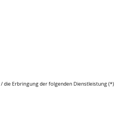
/ die Erbringung der folgenden Dienstleistung (*)