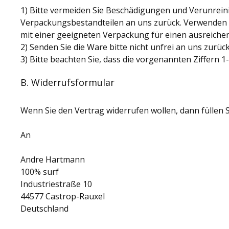
1) Bitte vermeiden Sie Beschädigungen und Verunreini
Verpackungsbestandteilen an uns zurück. Verwenden S
mit einer geeigneten Verpackung für einen ausreiche
2) Senden Sie die Ware bitte nicht unfrei an uns zurück
3) Bitte beachten Sie, dass die vorgenannten Ziffern 
B. Widerrufsformular
Wenn Sie den Vertrag widerrufen wollen, dann füllen S
An
Andre Hartmann
100% surf
Industriestraße 10
44577 Castrop-Rauxel
Deutschland