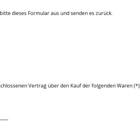
 bitte dieses Formular aus und senden es zurück.
eschlossenen Vertrag über den Kauf der folgenden Waren (*) 
____