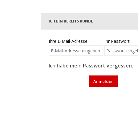
ICH BIN BEREITS KUNDE
Ihre E-Mail-Adresse
Ihr Passwort
Ich habe mein Passwort vergessen.
Anmelden