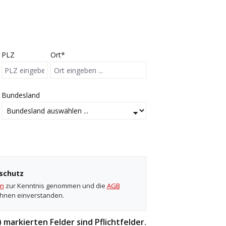
PLZ
Ort*
Bundesland
schutz
en
zur Kenntnis genommen und die
AGB
ihnen einverstanden.
 markierten Felder sind Pflichtfelder.