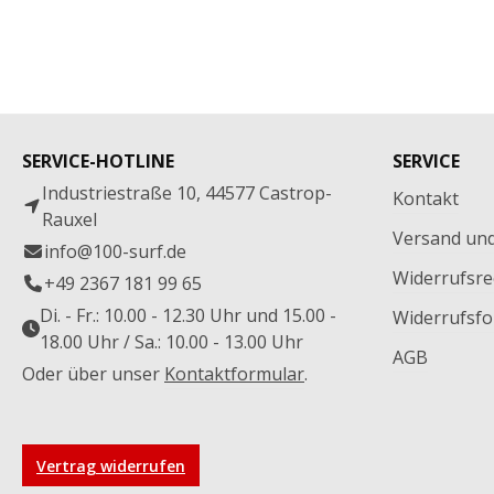
SERVICE-HOTLINE
SERVICE
Industriestraße 10, 44577 Castrop-
Kontakt
Rauxel
Versand un
info@100-surf.de
Widerrufsre
+49 2367 181 99 65
Di. - Fr.: 10.00 - 12.30 Uhr und 15.00 -
Widerrufsfo
18.00 Uhr / Sa.: 10.00 - 13.00 Uhr
AGB
Oder über unser
Kontaktformular
.
Vertrag widerrufen