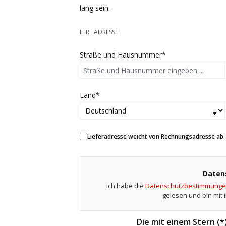
lang sein.
IHRE ADRESSE
Straße und Hausnummer*
Land*
Lieferadresse weicht von Rechnungsadresse ab.
Daten
Ich habe die
Datenschutzbestimmung
gelesen und bin mit 
Die mit einem Stern (*)