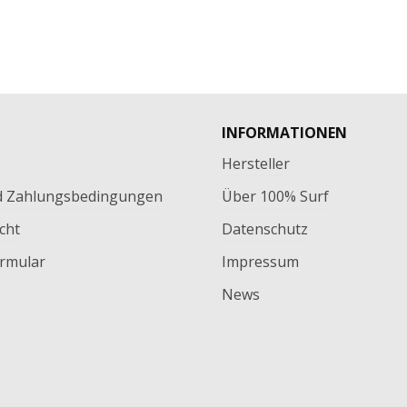
INFORMATIONEN
Hersteller
d Zahlungsbedingungen
Über 100% Surf
cht
Datenschutz
rmular
Impressum
News