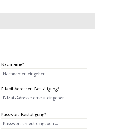
Nachname*
E-Mail-Adressen-Bestätigung*
Passwort-Bestätigung*