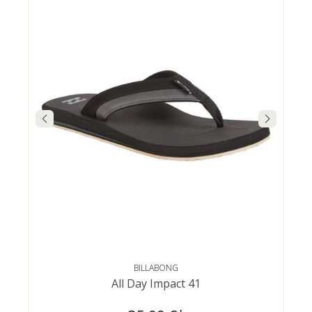
BILLABONG
All Day Impact 41