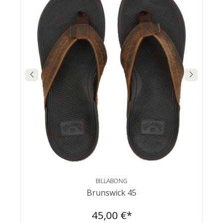
BILLABONG
Brunswick 45
45,00 €*