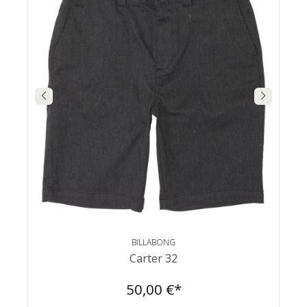
BILLABONG
Carter 32
50,00 €*