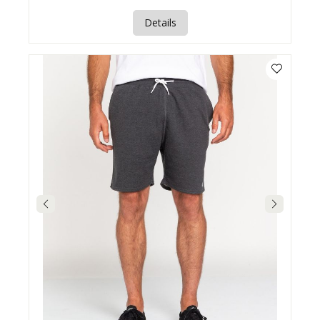
Details