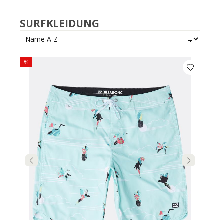
SURFKLEIDUNG
%