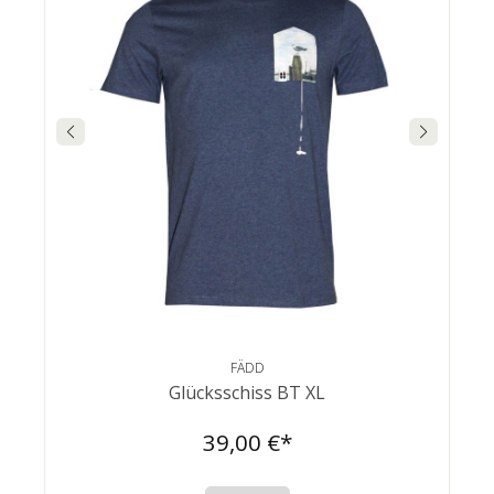
FÄDD
Glücksschiss BT XL
39,00 €*