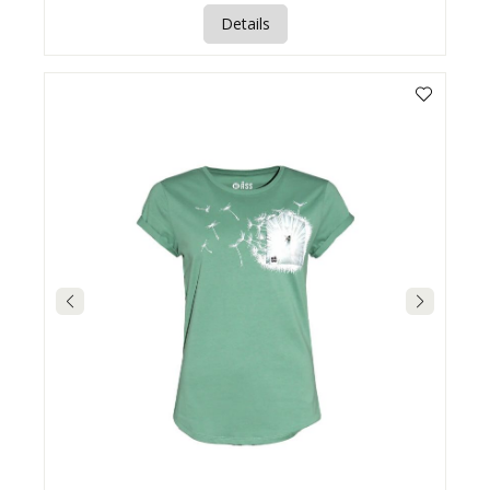
Details