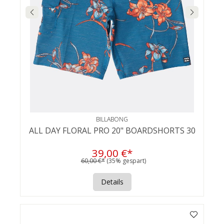
BILLABONG
ALL DAY FLORAL PRO 20" BOARDSHORTS 30
39,00 €*
60,00 €*
(35% gespart)
Details