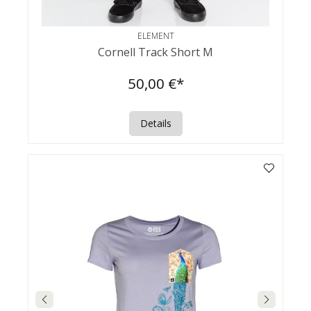
ELEMENT
Cornell Track Short M
50,00 €*
Details