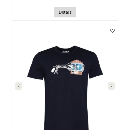
Details