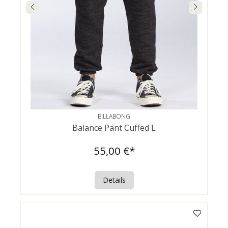
BILLABONG
Balance Pant Cuffed L
55,00 €*
Details