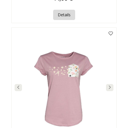
Details