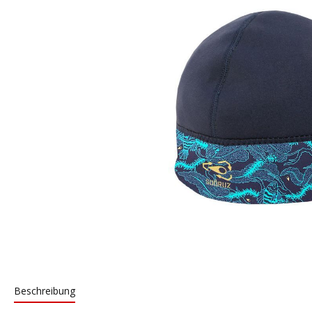
Beschreibung