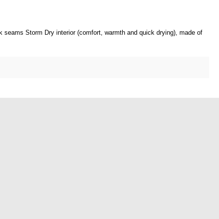
 seams Storm Dry interior (comfort, warmth and quick drying), made of 