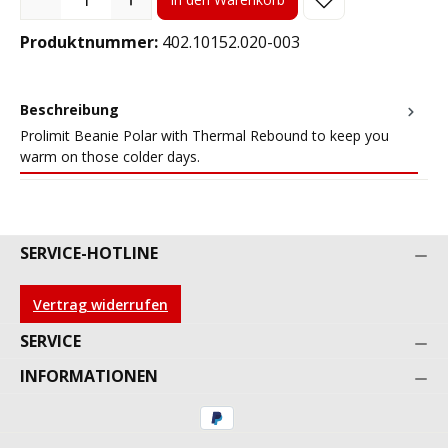
Produktnummer:
402.10152.020-003
Beschreibung
Prolimit Beanie Polar with Thermal Rebound to keep you
warm on those colder days.
SERVICE-HOTLINE
Vertrag widerrufen
SERVICE
INFORMATIONEN