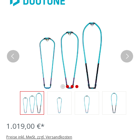
Bildergalerie überspringen
1.019,00 €*
Preise inkl. MwSt. zzgl. Versandkosten