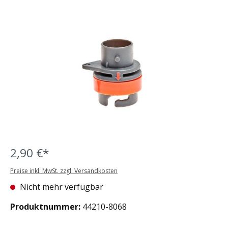
Bildergalerie überspringen
2,90 €*
Preise inkl. MwSt. zzgl. Versandkosten
Nicht mehr verfügbar
Produktnummer:
44210-8068