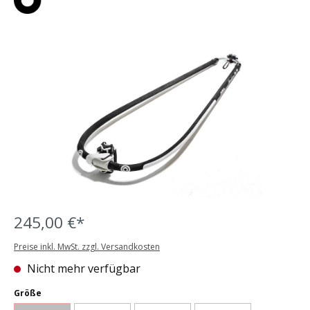
Bildergalerie überspringen
245,00 €*
Preise inkl. MwSt. zzgl. Versandkosten
Nicht mehr verfügbar
auswählen
Größe