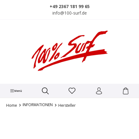
alt springen
+49 2367 181 99 65
info@100-surf.de
Menü
INFORMATIONEN
Home
Hersteller