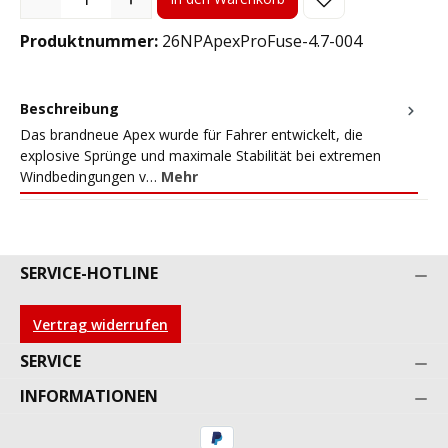
Produktnummer:
26NPApexProFuse-4.7-004
Beschreibung
Das brandneue Apex wurde für Fahrer entwickelt, die
explosive Sprünge und maximale Stabilität bei extremen
Windbedingungen v…
Mehr
SERVICE-HOTLINE
Vertrag widerrufen
SERVICE
INFORMATIONEN