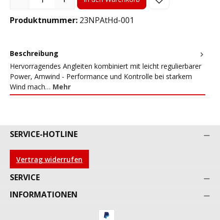
Produktnummer:
23NPAtHd-001
Beschreibung
Hervorragendes Angleiten kombiniert mit leicht regulierbarer
Power, Amwind - Performance und Kontrolle bei starkem
Wind mach…
Mehr
SERVICE-HOTLINE
Vertrag widerrufen
SERVICE
INFORMATIONEN