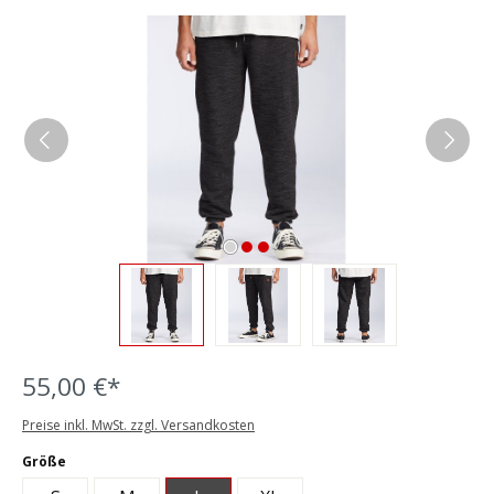
Bildergalerie überspringen
55,00 €*
Preise inkl. MwSt. zzgl. Versandkosten
auswählen
Größe