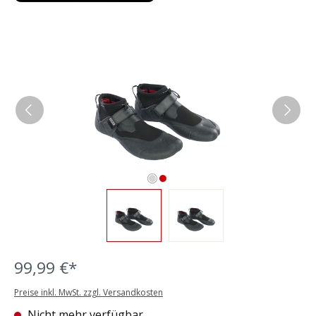
Bildergalerie überspringen
99,99 €*
Preise inkl. MwSt. zzgl. Versandkosten
Nicht mehr verfügbar