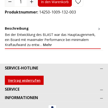
In den Warenkorb
Produktnummer:
14250-1009-132-003
Beschreibung
Bei der Entwicklung des BLAST war das Hauptaugenmerk,
ein Board mit maximaler Performance bei minimalem
Kraftaufwand zu entw…
Mehr
SERVICE-HOTLINE
Vertrag widerrufen
SERVICE
INFORMATIONEN