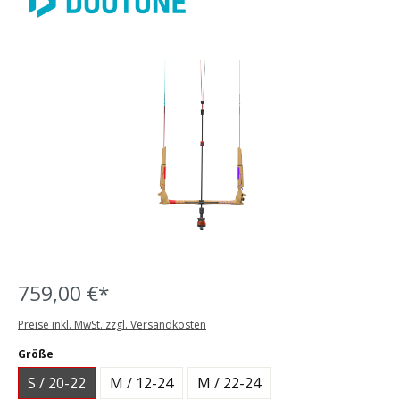
Bildergalerie überspringen
759,00 €*
Preise inkl. MwSt. zzgl. Versandkosten
auswählen
Größe
S / 20-22
M / 12-24
M / 22-24