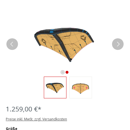
Bildergalerie überspringen
1.259,00 €*
Preise inkl. MwSt. zzgl. Versandkosten
auswählen
Größe