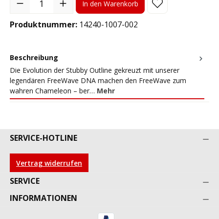
In den Warenkorb
Produktnummer:
14240-1007-002
Beschreibung
Die Evolution der Stubby Outline gekreuzt mit unserer
legendären FreeWave DNA machen den FreeWave zum
wahren Chameleon – ber…
Mehr
SERVICE-HOTLINE
Vertrag widerrufen
SERVICE
INFORMATIONEN