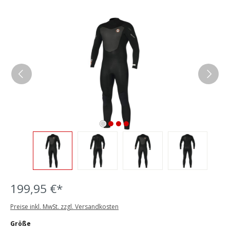
Bildergalerie überspringen
199,95 €*
Preise inkl. MwSt. zzgl. Versandkosten
auswählen
Größe