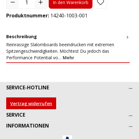
In den Warenkorb
Produktnummer:
14240-1003-001
Beschreibung
Reinrassige Slalomboards beeindrucken mit extremen
Spitzengeschwindigkeiten. Möchtest Du jedoch das
Performance Potential vo…
Mehr
SERVICE-HOTLINE
Vertrag widerrufen
SERVICE
INFORMATIONEN