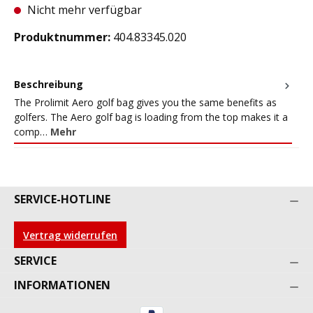
Nicht mehr verfügbar
Produktnummer:
404.83345.020
Beschreibung
The Prolimit Aero golf bag gives you the same benefits as
golfers. The Aero golf bag is loading from the top makes it a
comp…
Mehr
SERVICE-HOTLINE
Vertrag widerrufen
SERVICE
INFORMATIONEN