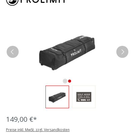
Bildergalerie überspringen
149,00 €*
Preise inkl. MwSt. zzgl. Versandkosten