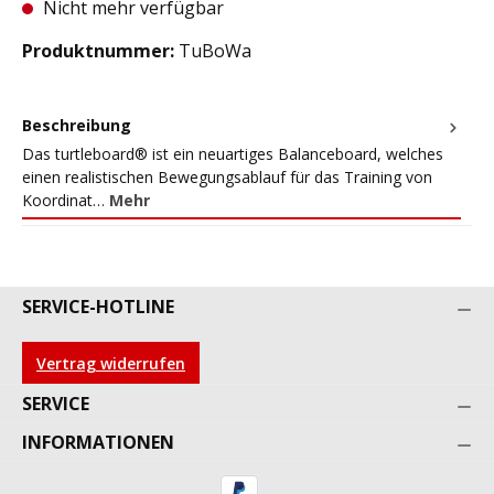
Nicht mehr verfügbar
Produktnummer:
TuBoWa
Beschreibung
Das turtleboard® ist ein neuartiges Balanceboard, welches
einen realistischen Bewegungsablauf für das Training von
Koordinat…
Mehr
SERVICE-HOTLINE
Vertrag widerrufen
SERVICE
INFORMATIONEN