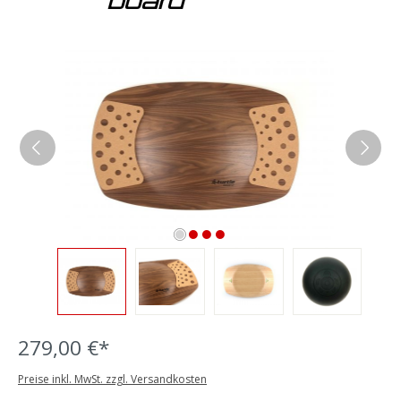
Bildergalerie überspringen
279,00 €*
Preise inkl. MwSt. zzgl. Versandkosten