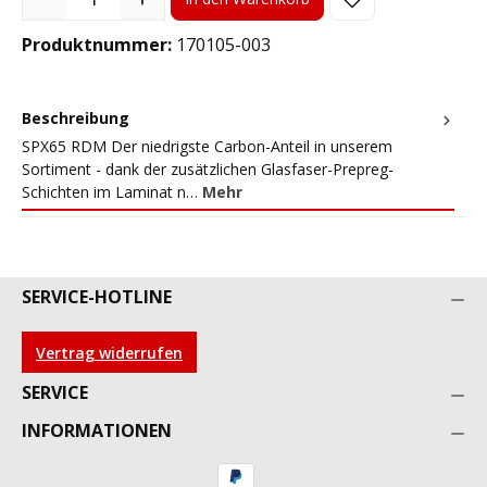
Produktnummer:
170105-003
Beschreibung
SPX65 RDM Der niedrigste Carbon-Anteil in unserem
Sortiment - dank der zusätzlichen Glasfaser-Prepreg-
Schichten im Laminat n…
Mehr
SERVICE-HOTLINE
Vertrag widerrufen
SERVICE
INFORMATIONEN