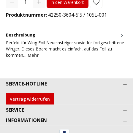
In den Warenkorb
Produktnummer:
42250-3604-5´5 / 105L-001
Beschreibung
Perfekt für Wing Foil Neueinsteiger sowie für fortgeschrittene
Winger. Dieses Board macht es einfach, auf das Foil zu
kommen…
Mehr
SERVICE-HOTLINE
Vertrag widerrufen
SERVICE
INFORMATIONEN