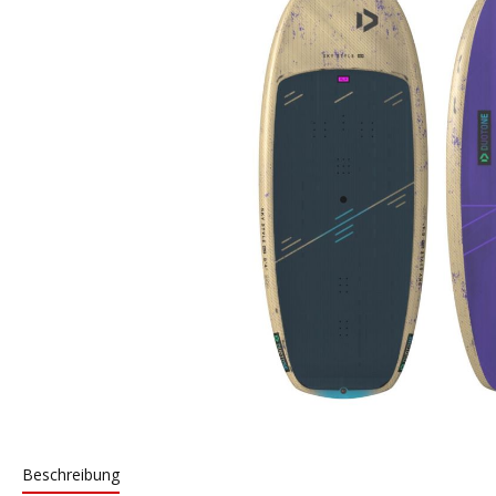
Beschreibung