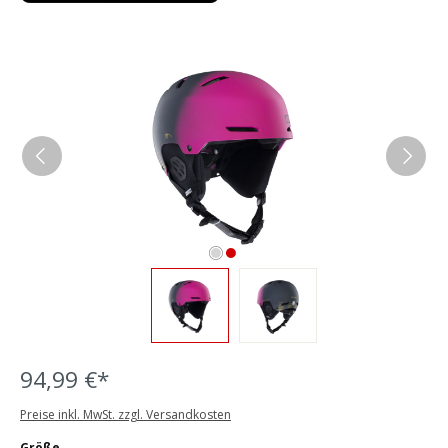
Bildergalerie überspringen
94,99 €*
Preise inkl. MwSt. zzgl. Versandkosten
auswählen
Größe