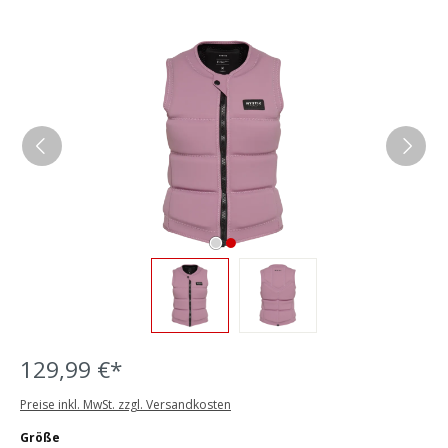
Bildergalerie überspringen
129,99 €*
Preise inkl. MwSt. zzgl. Versandkosten
auswählen
Größe