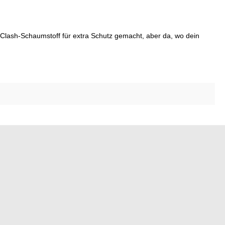
s Clash-Schaumstoff für extra Schutz gemacht, aber da, wo dein