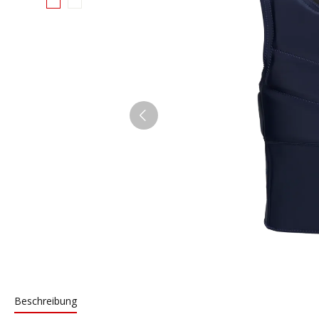
Beschreibung