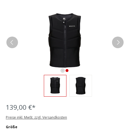
Bildergalerie überspringen
139,00 €*
Preise inkl. MwSt. zzgl. Versandkosten
auswählen
Größe