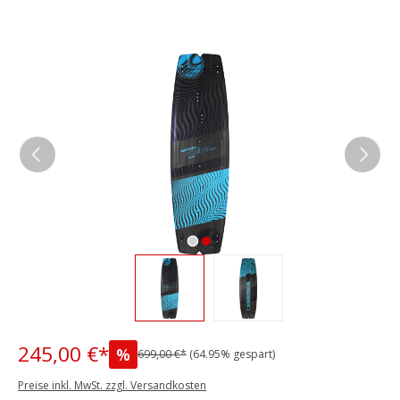
Bildergalerie überspringen
245,00 €*
%
699,00 €*
(64.95% gespart)
Preise inkl. MwSt. zzgl. Versandkosten